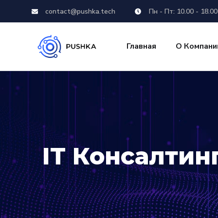
contact@pushka.tech
Пн - Пт: 10.00 - 18.00
Главная
О Компани
IT Консалтин