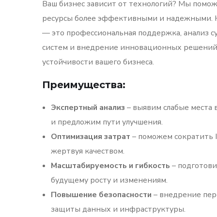
Ваш бизнес зависит от технологий? Мы помож
ресурсы более эффективными и надежными. Н
— это профессиональная поддержка, анализ 
систем и внедрение инновационных решений 
устойчивости вашего бизнеса.
Преимущества:
Экспертный анализ
– выявим слабые места 
и предложим пути улучшения.
Оптимизация затрат
– поможем сократить 
жертвуя качеством.
Масштабируемость и гибкость
– подготови
будущему росту и изменениям.
Повышение безопасности
– внедрение пе
защиты данных и инфраструктуры.